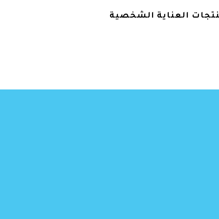
تجات العناية الشخصية